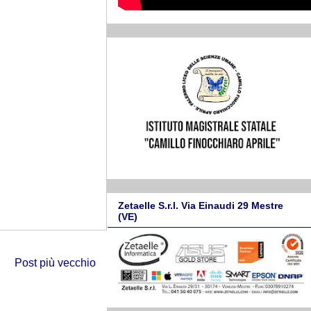
Zetaelle S.r.l. Via Einaudi 29 Mestre
(VE)
Post più vecchio