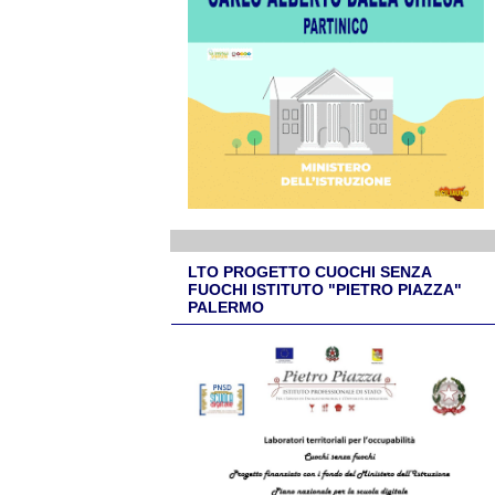
LTO PROGETTO CUOCHI SENZA
FUOCHI ISTITUTO "PIETRO PIAZZA"
PALERMO