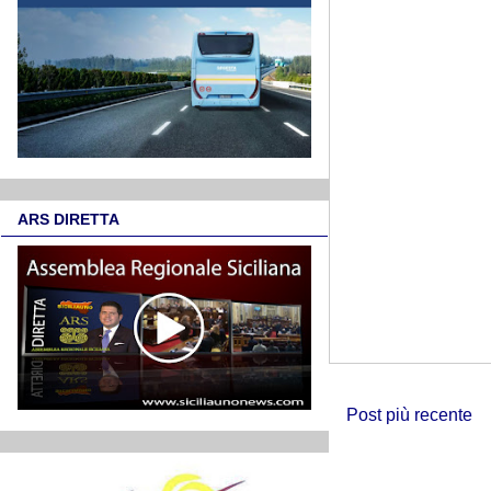
ARS DIRETTA
Post più recente