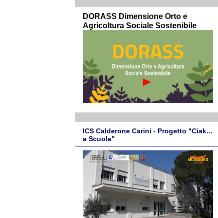
DORASS Dimensione Orto e
Agricoltura Sociale Sostenibile
ICS Calderone Carini - Progetto "Ciak...
a Scuola"