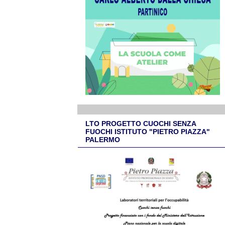
LTO PROGETTO CUOCHI SENZA
FUOCHI ISTITUTO "PIETRO PIAZZA"
PALERMO