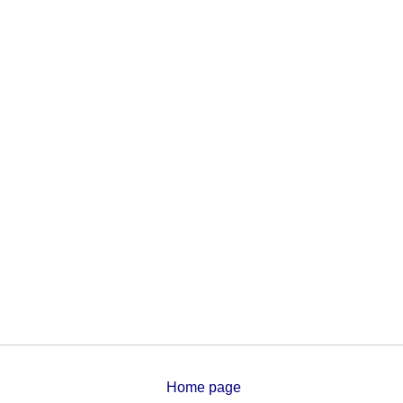
Home page