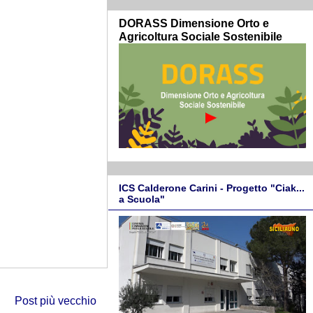
DORASS Dimensione Orto e
Agricoltura Sociale Sostenibile
ICS Calderone Carini - Progetto "Ciak...
a Scuola"
Post più vecchio