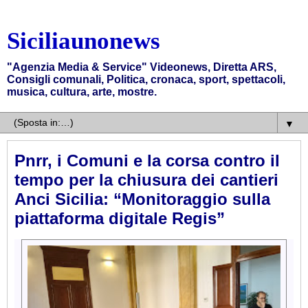
Siciliaunonews
"Agenzia Media & Service" Videonews, Diretta ARS,
Consigli comunali, Politica, cronaca, sport, spettacoli,
musica, cultura, arte, mostre.
▼
Pnrr, i Comuni e la corsa contro il
tempo per la chiusura dei cantieri
Anci Sicilia: “Monitoraggio sulla
piattaforma digitale Regis”