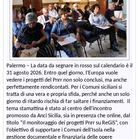
Palermo – La data da segnare in rosso sul calendario è il
31 agosto 2026. Entro quel giorno, l’Europa vuole
vedere i progetti del Pnrr non solo conclusi, ma anche
perfettamente rendicontati. Per i Comuni siciliani si
tratta di una vera e propria sfida, perché anche un solo
giorno di ritardo rischia di far saltare i finanziamenti. Il
tema stamattina è stato al centro dell’incontro
promosso da Anci Sicilia, sia in presenza che online, dal
titolo “Il monitoraggio dei progetti Pnrr su ReGiS”, con
l’obiettivo di supportare i Comuni dell’Isola nella
gestione documentale e finanziaria delle opere