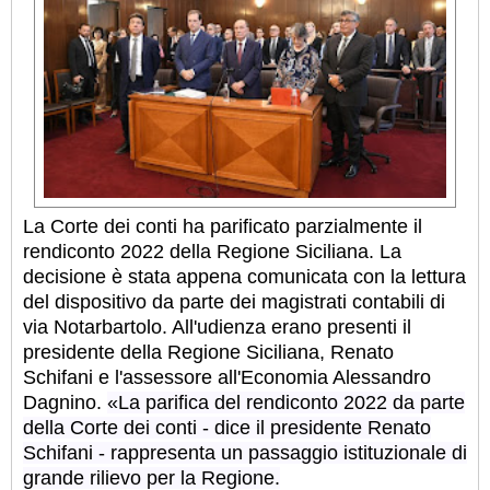
La Corte dei conti ha parificato parzialmente il
rendiconto 2022 della Regione Siciliana. La
decisione è stata appena comunicata con la lettura
del dispositivo da parte dei magistrati contabili di
via Notarbartolo. All'udienza erano presenti il
presidente della Regione Siciliana, Renato
Schifani e l'assessore all'Economia Alessandro
Dagnino.
«La parifica del rendiconto 2022 da parte
della Corte dei conti
- dice il presidente Renato
Schifani -
rappresenta un passaggio istituzionale di
grande rilievo per la Regione.