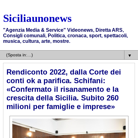
Siciliaunonews
"Agenzia Media & Service" Videonews, Diretta ARS,
Consigli comunali, Politica, cronaca, sport, spettacoli,
musica, cultura, arte, mostre.
▼
Rendiconto 2022, dalla Corte dei
conti ok a parifica. Schifani:
«Confermato il risanamento e la
crescita della Sicilia. Subito 260
milioni per famiglie e imprese»