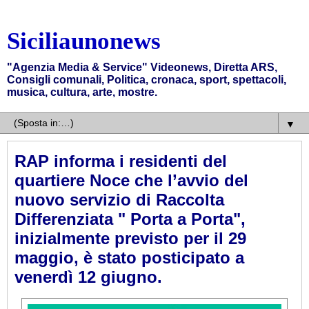
Siciliaunonews
"Agenzia Media & Service" Videonews, Diretta ARS,
Consigli comunali, Politica, cronaca, sport, spettacoli,
musica, cultura, arte, mostre.
▼
RAP informa i residenti del
quartiere Noce che l’avvio del
nuovo servizio di Raccolta
Differenziata " Porta a Porta",
inizialmente previsto per il 29
maggio, è stato posticipato a
venerdì 12 giugno.