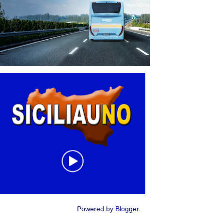
Powered by
Blogger
.