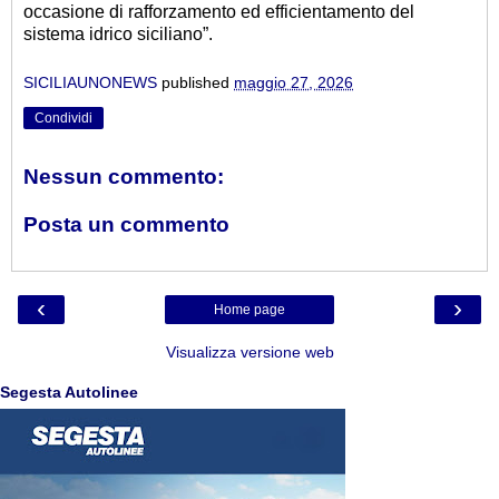
occasione di rafforzamento ed efficientamento del
sistema idrico siciliano”.
SICILIAUNONEWS
published
maggio 27, 2026
Condividi
Nessun commento:
Posta un commento
‹
›
Home page
Visualizza versione web
Segesta Autolinee