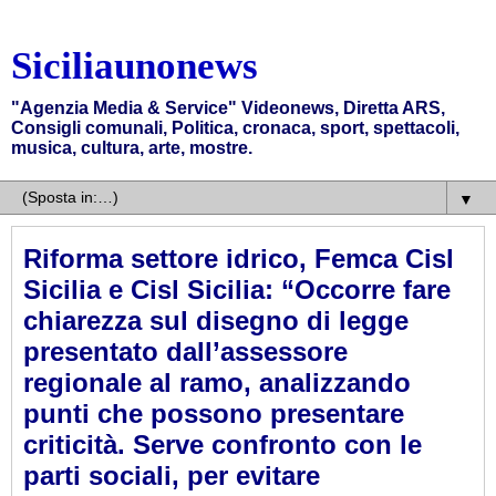
Siciliaunonews
"Agenzia Media & Service" Videonews, Diretta ARS,
Consigli comunali, Politica, cronaca, sport, spettacoli,
musica, cultura, arte, mostre.
▼
Riforma settore idrico, Femca Cisl
Sicilia e Cisl Sicilia: “Occorre fare
chiarezza sul disegno di legge
presentato dall’assessore
regionale al ramo, analizzando
punti che possono presentare
criticità. Serve confronto con le
parti sociali, per evitare