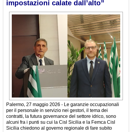
impostazioni calate dall’alto”
Palermo, 27 maggio 2026 - Le garanzie occupazionali
per il personale in servizio nei gestori, il tema dei
contratti, la futura governance del settore idrico, sono
alcuni fra i punti su cui la Cisl Sicilia e la Femca Cisl
Sicilia chiedono al governo regionale di fare subito