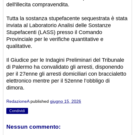
dell'illecita compravendita.
Tutta la sostanza stupefacente sequestrata è stata
inviata al Laboratorio Analisi delle Sostanze
Stupefacenti (LASS) presso il Comando
Provinciale per le verifiche quantitative e
qualitative.
Il Giudice per le Indagini Preliminari del Tribunale
di Palermo ha convalidato gli arresti, disponendo
per il 27enne gli arresti domiciliari con braccialetto
elettronico mentre per il 52enne l’obbligo di
dimora.
RedazioneA
published
giugno 15, 2026
Condividi
Nessun commento: