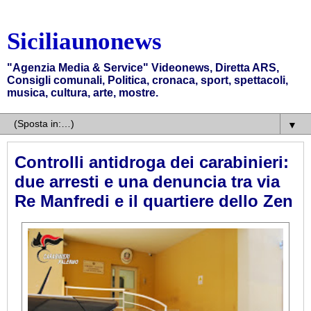
Siciliaunonews
"Agenzia Media & Service" Videonews, Diretta ARS,
Consigli comunali, Politica, cronaca, sport, spettacoli,
musica, cultura, arte, mostre.
▼
Controlli antidroga dei carabinieri:
due arresti e una denuncia tra via
Re Manfredi e il quartiere dello Zen