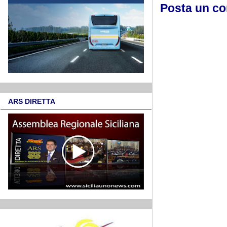
Posta un c
ARS DIRETTA