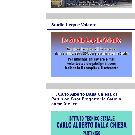
Studio Legale Volante
I.T. Carlo Alberto Dalla Chiesa di
Partinico Spot Progetto: la Scuola
come Atelier