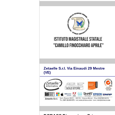
Zetaelle S.r.l. Via Einaudi 29 Mestre
(VE)