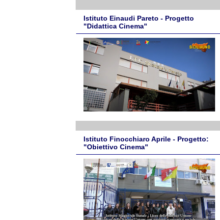
Istituto Einaudi Pareto - Progetto
"Didattica Cinema"
Istituto Finocchiaro Aprile - Progetto:
"Obiettivo Cinema"