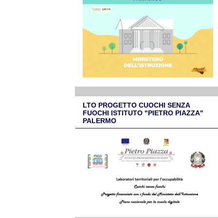
LTO PROGETTO CUOCHI SENZA
FUOCHI ISTITUTO "PIETRO PIAZZA"
PALERMO