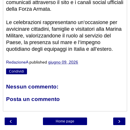
comunicati attraverso il sito e i canali social ufficiali
della Forza Armata.
Le celebrazioni rappresentano un’occasione per
avvicinare cittadini, famiglie e visitatori alla Marina
Militare, valorizzandone il ruolo al servizio del
Paese, la presenza sul mare e l’impegno
quotidiano degli equipaggi in Italia e all’estero.
RedazioneA
published
giugno 09, 2026
Condividi
Nessun commento:
Posta un commento
‹
›
Home page