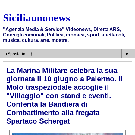
Siciliaunonews
"Agenzia Media & Service" Videonews, Diretta ARS,
Consigli comunali, Politica, cronaca, sport, spettacoli,
musica, cultura, arte, mostre.
▼
La Marina Militare celebra la sua
giornata il 10 giugno a Palermo. Il
Molo traspeziodale accoglie il
"Villaggio" con stand e eventi.
Conferita la Bandiera di
Combattimento alla fregata
Spartaco Schergat