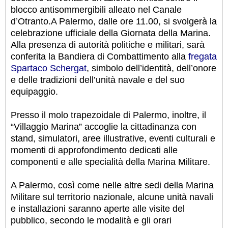
blocco antisommergibili alleato nel Canale
d’Otranto.
A Palermo, dalle ore 11.00, si svolgerà la
celebrazione ufficiale della Giornata della Marina.
Alla presenza di autorità politiche e militari, sarà
conferita la Bandiera di Combattimento alla
fregata
Spartaco Schergat
, simbolo dell’identità, dell’onore
e delle tradizioni dell’unità navale e del suo
equipaggio.
Presso il molo trapezoidale di Palermo, inoltre, il
“Villaggio Marina” accoglie la cittadinanza con
stand, simulatori, aree illustrative, eventi culturali e
momenti di approfondimento dedicati alle
componenti e alle specialità della Marina Militare.
A Palermo, così come nelle altre sedi della Marina
Militare sul territorio nazionale, alcune unità navali
e installazioni saranno aperte alle visite del
pubblico, secondo le modalità e gli orari