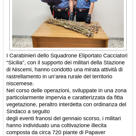
I Carabinieri dello Squadrone Eliportato Cacciatori
“Sicilia”, con il supporto dei militari della Stazione
di Niscemi, hanno condotto una mirata attività di
rastrellamento in un’area rurale del territorio
niscemese.
Nel corso delle operazioni, sviluppate in una zona
particolarmente impervia e caratterizzata da fitta
vegetazione, peraltro interdetta con ordinanza del
Sindaco a seguito
degli eventi franosi del gennaio scorso, i militari
hanno individuato una coltivazione illecita
composta da circa 720 piante di Papaver