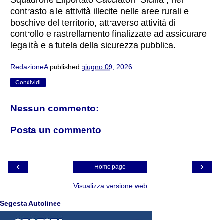
contrasto alle attività illecite nelle aree rurali e
boschive del territorio, attraverso attività di
controllo e rastrellamento finalizzate ad assicurare
legalità e a tutela della sicurezza pubblica.
RedazioneA
published
giugno 09, 2026
Condividi
Nessun commento:
Posta un commento
‹
›
Home page
Visualizza versione web
Segesta Autolinee