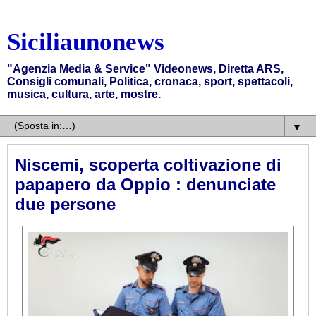
Siciliaunonews
"Agenzia Media & Service" Videonews, Diretta ARS,
Consigli comunali, Politica, cronaca, sport, spettacoli,
musica, cultura, arte, mostre.
▼
Niscemi, scoperta coltivazione di
papapero da Oppio : denunciate
due persone