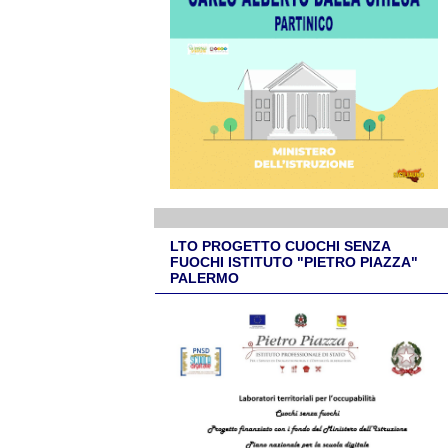
LTO PROGETTO CUOCHI SENZA
FUOCHI ISTITUTO "PIETRO PIAZZA"
PALERMO