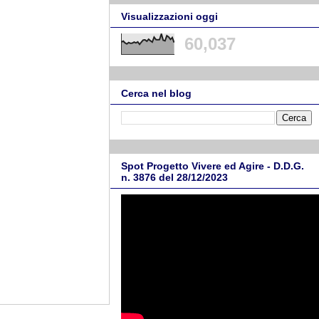
Visualizzazioni oggi
60,037
Cerca nel blog
Spot Progetto Vivere ed Agire - D.D.G.
n. 3876 del 28/12/2023