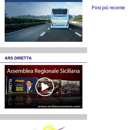
Post più recente
ARS DIRETTA