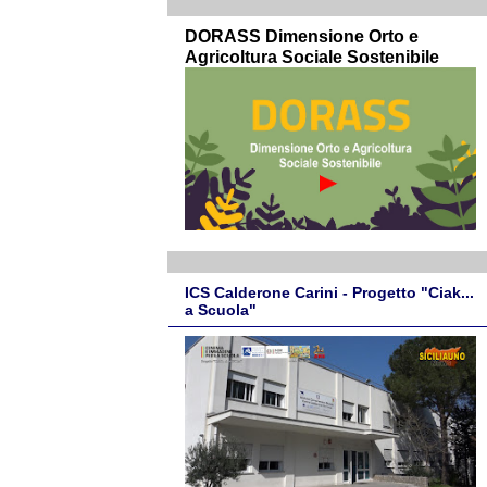
DORASS Dimensione Orto e
Agricoltura Sociale Sostenibile
ICS Calderone Carini - Progetto "Ciak...
a Scuola"