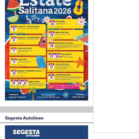
Segesta Autolinee