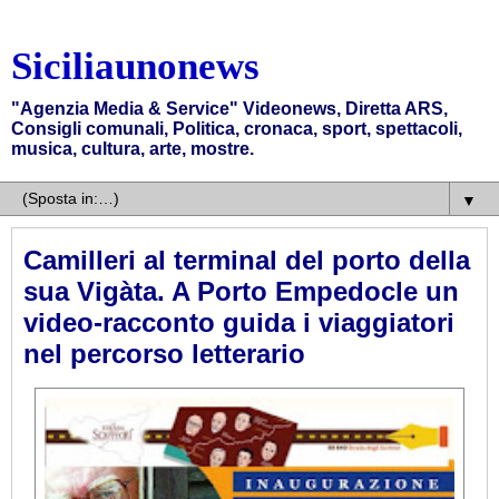
Siciliaunonews
"Agenzia Media & Service" Videonews, Diretta ARS,
Consigli comunali, Politica, cronaca, sport, spettacoli,
musica, cultura, arte, mostre.
▼
Camilleri al terminal del porto della
sua Vigàta. A Porto Empedocle un
video-racconto guida i viaggiatori
nel percorso letterario