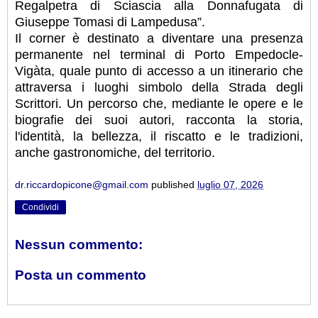
Regalpetra di Sciascia alla Donnafugata di
Giuseppe Tomasi di Lampedusa”.
Il corner è destinato a diventare una presenza
permanente nel terminal di Porto Empedocle-
Vigàta, quale punto di accesso a un itinerario che
attraversa i luoghi simbolo della Strada degli
Scrittori. Un percorso che, mediante le opere e le
biografie dei suoi autori, racconta la storia,
l'identità, la bellezza, il riscatto e le tradizioni,
anche gastronomiche, del territorio.
dr.riccardopicone@gmail.com
published
luglio 07, 2026
Condividi
Nessun commento:
Posta un commento