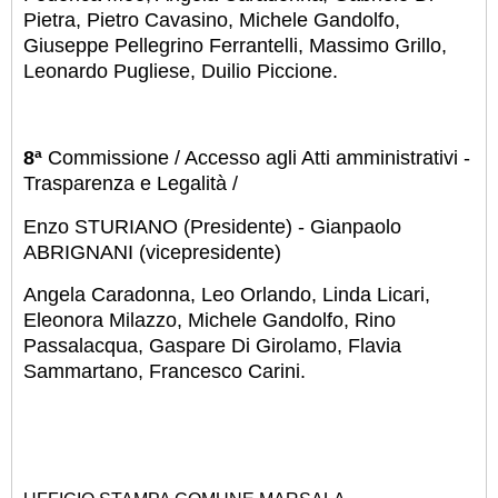
Pietra, Pietro Cavasino, Michele Gandolfo,
Giuseppe Pellegrino Ferrantelli, Massimo Grillo,
Leonardo Pugliese, Duilio Piccione.
8ª
Commissione / Accesso agli Atti amministrativi -
Trasparenza e Legalità /
Enzo STURIANO (Presidente) - Gianpaolo
ABRIGNANI (vicepresidente)
Angela Caradonna, Leo Orlando, Linda Licari,
Eleonora Milazzo, Michele Gandolfo, Rino
Passalacqua, Gaspare Di Girolamo, Flavia
Sammartano, Francesco Carini.