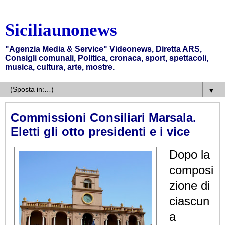
Siciliaunonews
"Agenzia Media & Service" Videonews, Diretta ARS,
Consigli comunali, Politica, cronaca, sport, spettacoli,
musica, cultura, arte, mostre.
▼
Commissioni Consiliari Marsala.
Eletti gli otto presidenti e i vice
Dopo la
composi
zione di
ciascun
a