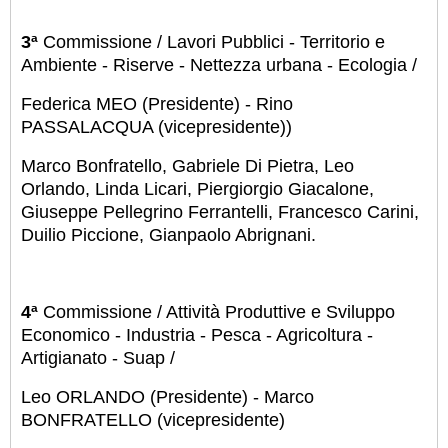
3ª
Commissione / Lavori Pubblici - Territorio e
Ambiente - Riserve - Nettezza urbana - Ecologia /
Federica MEO (Presidente) - Rino
PASSALACQUA (vicepresidente))
Marco Bonfratello, Gabriele Di Pietra, Leo
Orlando, Linda Licari, Piergiorgio Giacalone,
Giuseppe Pellegrino Ferrantelli, Francesco Carini,
Duilio Piccione, Gianpaolo Abrignani.
4ª
Commissione / Attività Produttive e Sviluppo
Economico - Industria - Pesca - Agricoltura -
Artigianato - Suap /
Leo ORLANDO (Presidente) - Marco
BONFRATELLO (vicepresidente)