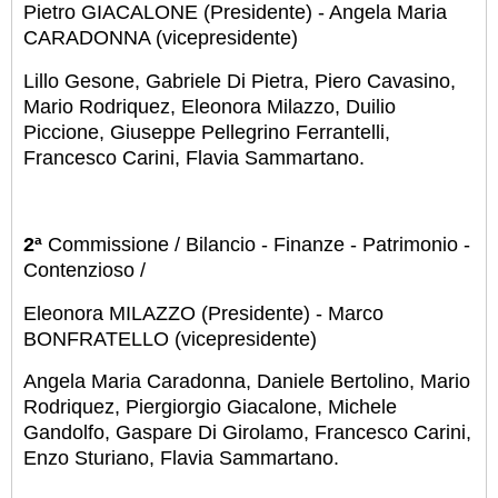
Pietro GIACALONE (Presidente) - Angela Maria
CARADONNA (vicepresidente)
Lillo Gesone, Gabriele Di Pietra, Piero Cavasino,
Mario Rodriquez, Eleonora Milazzo, Duilio
Piccione, Giuseppe Pellegrino Ferrantelli,
Francesco Carini, Flavia Sammartano.
2ª
Commissione / Bilancio - Finanze - Patrimonio -
Contenzioso /
Eleonora MILAZZO (Presidente) - Marco
BONFRATELLO (vicepresidente)
Angela Maria Caradonna, Daniele Bertolino, Mario
Rodriquez, Piergiorgio Giacalone, Michele
Gandolfo, Gaspare Di Girolamo, Francesco Carini,
Enzo Sturiano, Flavia Sammartano.