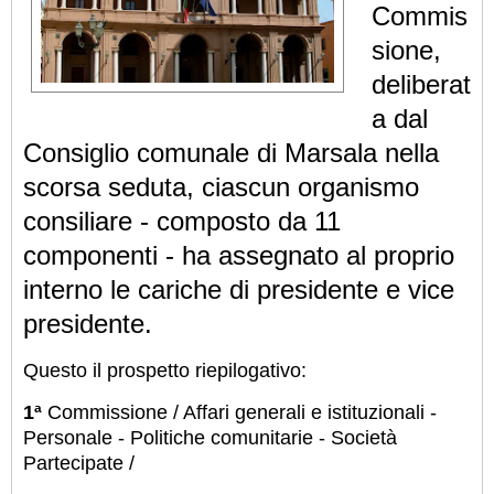
Commis
sione,
deliberat
a dal
Consiglio comunale di Marsala nella
scorsa seduta, ciascun organismo
consiliare - composto da 11
componenti - ha assegnato al proprio
interno le cariche di presidente e vice
presidente.
Questo il prospetto riepilogativo:
1ª
Commissione / Affari generali e istituzionali -
Personale - Politiche comunitarie - Società
Partecipate /