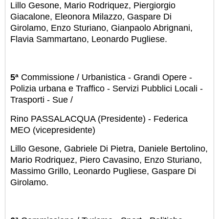
Lillo Gesone, Mario Rodriquez, Piergiorgio
Giacalone, Eleonora Milazzo, Gaspare Di
Girolamo, Enzo Sturiano, Gianpaolo Abrignani,
Flavia Sammartano, Leonardo Pugliese.
5ª
Commissione / Urbanistica - Grandi Opere -
Polizia urbana e Traffico - Servizi Pubblici Locali -
Trasporti - Sue /
Rino PASSALACQUA (Presidente) - Federica
MEO (vicepresidente)
Lillo Gesone, Gabriele Di Pietra, Daniele Bertolino,
Mario Rodriquez, Piero Cavasino, Enzo Sturiano,
Massimo Grillo, Leonardo Pugliese, Gaspare Di
Girolamo.