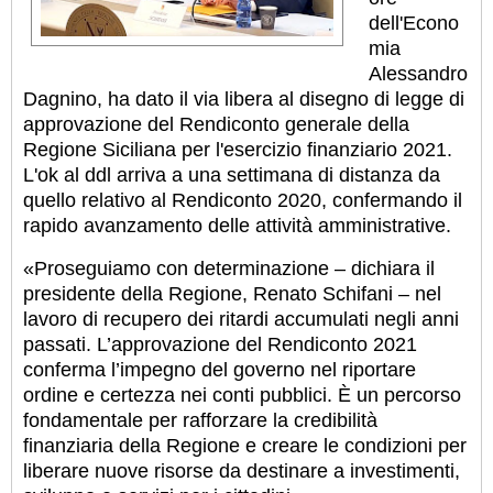
dell'Econo
mia
Alessandro
Dagnino, ha dato il via libera al disegno di legge di
approvazione del Rendiconto generale della
Regione Siciliana per l'esercizio finanziario 2021.
L'ok al ddl arriva a una settimana di distanza da
quello relativo al Rendiconto 2020, confermando il
rapido avanzamento delle attività amministrative.
«Proseguiamo con determinazione – dichiara il
presidente della Regione, Renato Schifani – nel
lavoro di recupero dei ritardi accumulati negli anni
passati. L’approvazione del Rendiconto 2021
conferma l’impegno del governo nel riportare
ordine e certezza nei conti pubblici. È un percorso
fondamentale per rafforzare la credibilità
finanziaria della Regione e creare le condizioni per
liberare nuove risorse da destinare a investimenti,