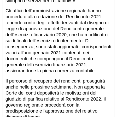
sviluppo e servizi per i cittadini».»
Gli uffici dell'amministrazione regionale hanno
proceduto alla redazione del Rendiconto 2021
tenendo conto degli effetti derivanti dal disegno di
legge di approvazione del Rendiconto generale
dell'esercizio finanziario 2020, che ha modificato i
saldi finali dell'esercizio di riferimento. Di
conseguenza, sono stati aggiornati i corrispondenti
valori all'uno gennaio 2021 contenuti nei
documenti che compongono il Rendiconto
generale dell'esercizio finanziario 2021,
assicurandone la piena coerenza contabile.
Il percorso di recupero dei rendiconti proseguirà
anche nelle prossime settimane. Non appena la
Corte dei conti depositerà le motivazioni del
giudizio di parifica relativo al Rendiconto 2022, il
governo regionale procederà con la
predisposizione e l'approvazione del relativo