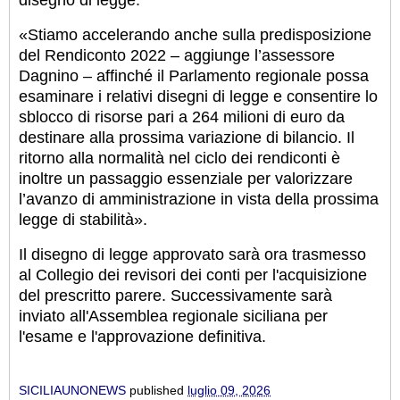
disegno di legge.
«Stiamo accelerando anche sulla predisposizione
del Rendiconto 2022 – aggiunge l’assessore
Dagnino – affinché il Parlamento regionale possa
esaminare i relativi disegni di legge e consentire lo
sblocco di risorse pari a 264 milioni di euro da
destinare alla prossima variazione di bilancio. Il
ritorno alla normalità nel ciclo dei rendiconti è
inoltre un passaggio essenziale per valorizzare
l’avanzo di amministrazione in vista della prossima
legge di stabilità».
Il disegno di legge approvato sarà ora trasmesso
al Collegio dei revisori dei conti per l'acquisizione
del prescritto parere. Successivamente sarà
inviato all'Assemblea regionale siciliana per
l'esame e l'approvazione definitiva.
SICILIAUNONEWS
published
luglio 09, 2026