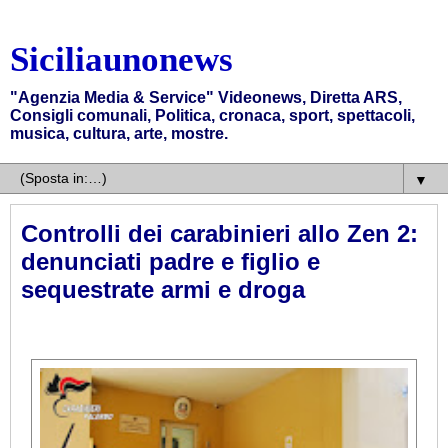
Siciliaunonews
"Agenzia Media & Service" Videonews, Diretta ARS,
Consigli comunali, Politica, cronaca, sport, spettacoli,
musica, cultura, arte, mostre.
▼
Controlli dei carabinieri allo Zen 2:
denunciati padre e figlio e
sequestrate armi e droga