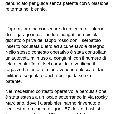
denunciato per guida senza patente con violazione
reiterata nel biennio.
L'operazione ha consentire di rinvenire all'interno
di un garage in uso ai due indagati una pistola
giocattolo priva del tappo rosso con il serbatoio
inserito occultata dietro ad alcune tavole di legno.
Nello stesso contesto operativo è stata controllata
un’autovettura in uso ai congiunti con il numero di
telaio contraffatto. Nel corso delle verifiche il
ragazzo ha tentato la fuga venendo bloccato dai
militari e segnalato anche per guida senza
patente.
Nel medesimo contesto operativo la perquisizione
è stata estesa a un locale sotterraneo in via Rocky
Marciano, dove i Carabinieri hanno rinvenuto e
sequestrato a carico di ignoti 57 dosi di hashish