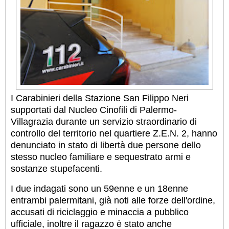
I Carabinieri della Stazione San Filippo Neri
supportati dal Nucleo Cinofili di Palermo-
Villagrazia durante un servizio straordinario di
controllo del territorio nel quartiere Z.E.N. 2, hanno
denunciato in stato di libertà due persone dello
stesso nucleo familiare e sequestrato armi e
sostanze stupefacenti.
I due indagati sono un 59enne e un 18enne
entrambi palermitani, già noti alle forze dell'ordine,
accusati di riciclaggio e minaccia a pubblico
ufficiale, inoltre il ragazzo è stato anche