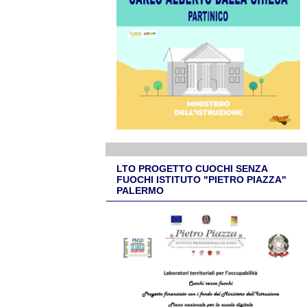
LTO PROGETTO CUOCHI SENZA
FUOCHI ISTITUTO "PIETRO PIAZZA"
PALERMO