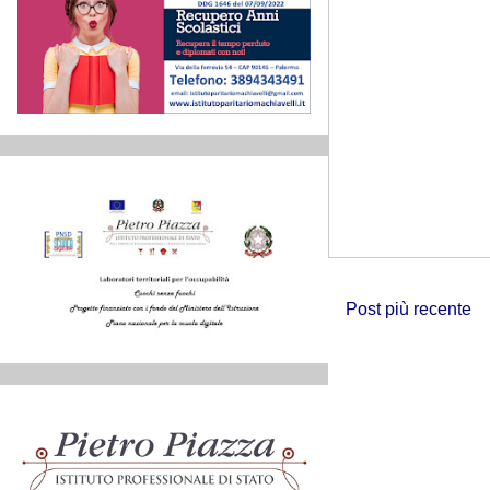
Post più recente