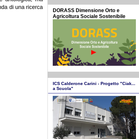
nda di una ricerca
DORASS Dimensione Orto e
Agricoltura Sociale Sostenibile
ICS Calderone Carini - Progetto "Ciak...
a Scuola"