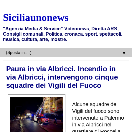
Siciliaunonews
"Agenzia Media & Service" Videonews, Diretta ARS,
Consigli comunali, Politica, cronaca, sport, spettacoli,
musica, cultura, arte, mostre.
▼
Paura in via Albricci. Incendio in
via Albricci, intervengono cinque
squadre dei Vigili del Fuoco
Alcune squadre dei
Vigili del fuoco sono
intervenute a Palermo
in via Albricci nel
quartiere di Roccella