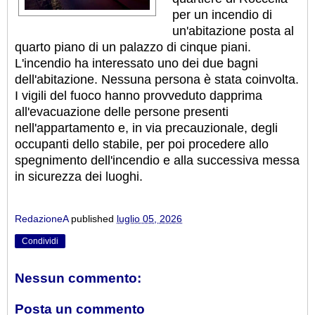
per un incendio di
un'abitazione posta al
quarto piano di un palazzo di cinque piani.
L'incendio ha interessato uno dei due bagni
dell'abitazione. Nessuna persona è stata coinvolta.
I vigili del fuoco hanno provveduto dapprima
all'evacuazione delle persone presenti
nell'appartamento e, in via precauzionale, degli
occupanti dello stabile, per poi procedere allo
spegnimento dell'incendio e alla successiva messa
in sicurezza dei luoghi.
RedazioneA
published
luglio 05, 2026
Condividi
Nessun commento:
Posta un commento