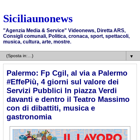
Siciliaunonews
"Agenzia Media & Service" Videonews, Diretta ARS,
Consigli comunali, Politica, cronaca, sport, spettacoli,
musica, cultura, arte, mostre.
▼
Palermo: Fp Cgil, al via a Palermo
#EffePiù, 4 giorni sul valore dei
Servizi Pubblici In piazza Verdi
davanti e dentro il Teatro Massimo
con di dibattiti, musica e
gastronomia