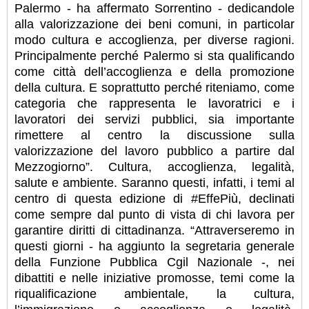
Palermo - ha affermato Sorrentino - dedicandole
alla valorizzazione dei beni comuni, in particolar
modo cultura e accoglienza, per diverse ragioni.
Principalmente perché Palermo si sta qualificando
come città dell’accoglienza e della promozione
della cultura. E soprattutto perché riteniamo, come
categoria che rappresenta le lavoratrici e i
lavoratori dei servizi pubblici, sia importante
rimettere al centro la discussione sulla
valorizzazione del lavoro pubblico a partire dal
Mezzogiorno”. Cultura, accoglienza, legalità,
salute e ambiente. Saranno questi, infatti, i temi al
centro di questa edizione di #EffePiù, declinati
come sempre dal punto di vista di chi lavora per
garantire diritti di cittadinanza. “Attraverseremo in
questi giorni - ha aggiunto la segretaria generale
della Funzione Pubblica Cgil Nazionale -, nei
dibattiti e nelle iniziative promosse, temi come la
riqualificazione ambientale, la cultura,