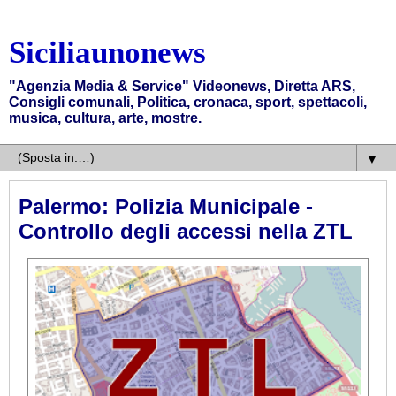
Siciliaunonews
"Agenzia Media & Service" Videonews, Diretta ARS,
Consigli comunali, Politica, cronaca, sport, spettacoli,
musica, cultura, arte, mostre.
▼
Palermo: Polizia Municipale -
Controllo degli accessi nella ZTL