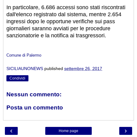
In particolare, 6.686 accessi sono stati riscontrati
dall'elenco registrato dal sistema, mentre 2.654
ingressi dopo le opportune verifiche sui pass
giornalieri saranno avviati per le procedure
sanzionatorie e la notifica ai trasgressori.
Comune di Palermo
SICILIAUNONEWS
published
settembre 26, 2017
Condividi
Nessun commento:
Posta un commento
‹
›
Home page