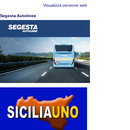
Visualizza versione web
Segesta Autolinee