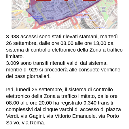
3.938 accessi sono stati rilevati stamani, martedì
26 settembre, dalle ore 08,00 alle ore 13,00 dal
sistema di controllo elettronico della Zona a traffico
limitato.
3.009 sono transiti ritenuti validi dal sistema,
mentre di 929 si procederà alle consuete verifiche
dei pass giornalieri.
Ieri, lunedì 25 settembre, il sistema di controllo
elettronico della Zona a traffico limitato, dalle ore
08.00 alle ore 20,00 ha registrato 9.340 transiti
complessivi dai cinque varchi di accesso di piazza
Verdi, via Gagini, via Vittorio Emanuele, via Porto
Salvo, via Roma.