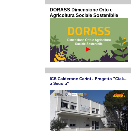
DORASS Dimensione Orto e
Agricoltura Sociale Sostenibile
ICS Calderone Carini - Progetto "Ciak...
a Scuola"