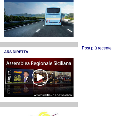
Post più recente
ARS DIRETTA