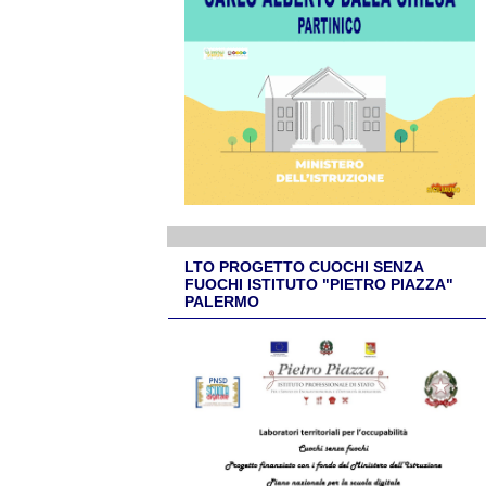
LTO PROGETTO CUOCHI SENZA
FUOCHI ISTITUTO "PIETRO PIAZZA"
PALERMO