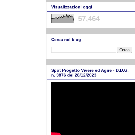
Visualizzazioni oggi
57,464
Cerca nel blog
Spot Progetto Vivere ed Agire - D.D.G.
n. 3876 del 28/12/2023