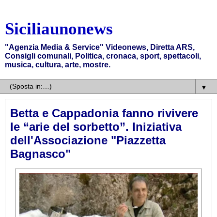
Siciliaunonews
"Agenzia Media & Service" Videonews, Diretta ARS,
Consigli comunali, Politica, cronaca, sport, spettacoli,
musica, cultura, arte, mostre.
▼
Betta e Cappadonia fanno rivivere
le “arie del sorbetto”. Iniziativa
dell'Associazione "Piazzetta
Bagnasco"