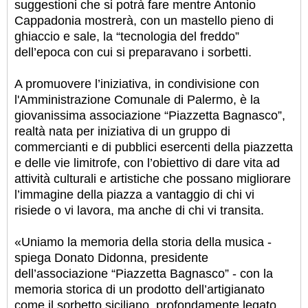
suggestioni che si potrà fare mentre Antonio
Cappadonia mostrerà, con un mastello pieno di
ghiaccio e sale, la “tecnologia del freddo”
dell’epoca con cui si preparavano i sorbetti.
A promuovere l’iniziativa, in condivisione con
l'Amministrazione Comunale di Palermo, è la
giovanissima associazione “Piazzetta Bagnasco”,
realtà nata per iniziativa di un gruppo di
commercianti e di pubblici esercenti della piazzetta
e delle vie limitrofe, con l’obiettivo di dare vita ad
attività culturali e artistiche che possano migliorare
l’immagine della piazza a vantaggio di chi vi
risiede o vi lavora, ma anche di chi vi transita.
«Uniamo la memoria della storia della musica -
spiega Donato Didonna, presidente
dell’associazione “Piazzetta Bagnasco” - con la
memoria storica di un prodotto dell’artigianato
come il sorbetto siciliano, profondamente legato