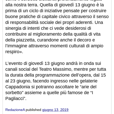
alla nostra terra. Quella di giovedì 13 giugno è la
prima di un ciclo di iniziative pensate per costruire
buone pratiche di capitale civico attraverso il senso
di responsabilità sociale dei propri aderenti. Una
sinergia di intenti che ci vede desiderosi di
contribuire al miglioramento della qualità di vita
della piazzetta, curandone anche il decoro e
l’immagine attraverso momenti culturali di ampio
respiro».
L’evento di giovedì 13 giugno andrà in onda sui
canali social del Teatro Massimo, mentre per tutta
la durata della programmazione dell’opera, dal 15
al 23 giugno, facendo ingresso nelle gelaterie
Cappadonia si potranno ascoltare le “arie del
sorbetto” assieme a quelle più famose de “I
Pagliacci”.
RedazioneA
published
giugno 13, 2019