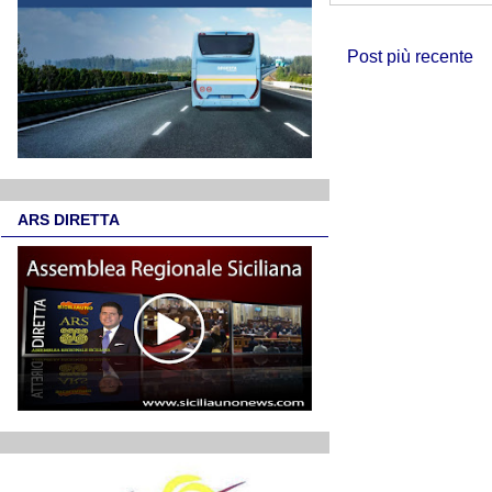
Post più recente
ARS DIRETTA