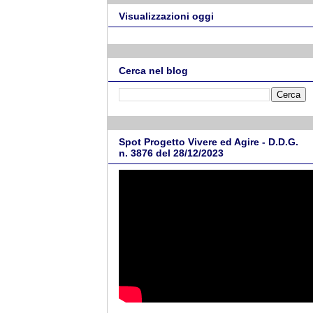
Visualizzazioni oggi
Cerca nel blog
Spot Progetto Vivere ed Agire - D.D.G.
n. 3876 del 28/12/2023