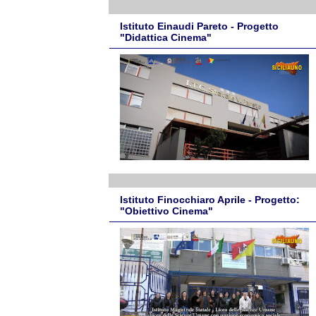
Istituto Einaudi Pareto - Progetto
"Didattica Cinema"
Istituto Finocchiaro Aprile - Progetto:
"Obiettivo Cinema"