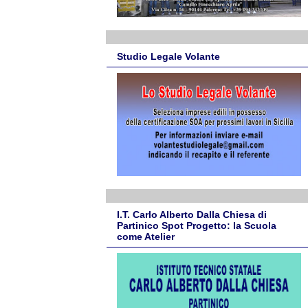
Studio Legale Volante
I.T. Carlo Alberto Dalla Chiesa di
Partinico Spot Progetto: la Scuola
come Atelier