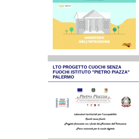
LTO PROGETTO CUOCHI SENZA
FUOCHI ISTITUTO "PIETRO PIAZZA"
PALERMO