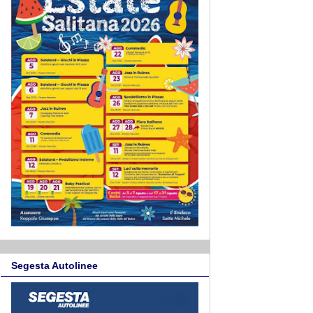
Segesta Autolinee