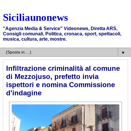
Siciliaunonews
"Agenzia Media & Service" Videonews, Diretta ARS,
Consigli comunali, Politica, cronaca, sport, spettacoli,
musica, cultura, arte, mostre.
▼
Infiltrazione criminalità al comune
di Mezzojuso, prefetto invia
ispettori e nomina Commissione
d'indagine