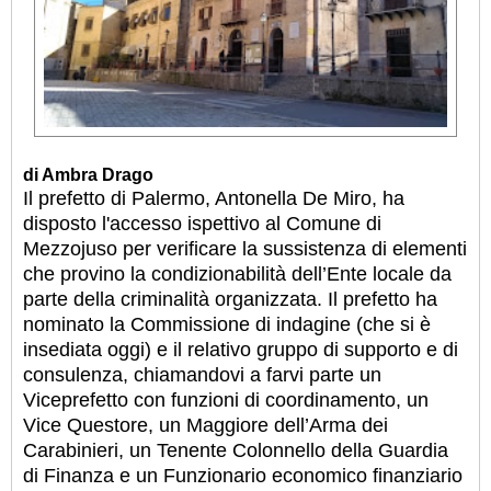
di Ambra Drago
Il prefetto di Palermo, Antonella De Miro, ha
disposto l'accesso ispettivo al Comune di
Mezzojuso per verificare la sussistenza di elementi
che provino la condizionabilità dell’Ente locale da
parte della criminalità organizzata. Il prefetto ha
nominato la Commissione di indagine (che si è
insediata oggi) e il relativo gruppo di supporto e di
consulenza, chiamandovi a farvi parte un
Viceprefetto con funzioni di coordinamento, un
Vice Questore, un Maggiore dell’Arma dei
Carabinieri, un Tenente Colonnello della Guardia
di Finanza e un Funzionario economico finanziario