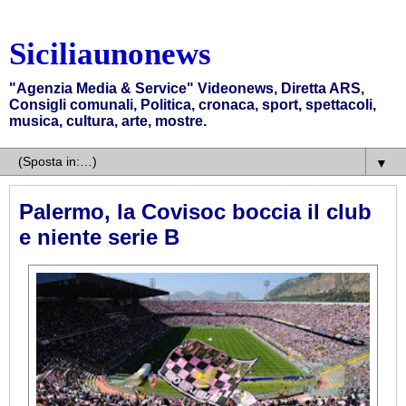
Siciliaunonews
"Agenzia Media & Service" Videonews, Diretta ARS,
Consigli comunali, Politica, cronaca, sport, spettacoli,
musica, cultura, arte, mostre.
▼
Palermo, la Covisoc boccia il club
e niente serie B