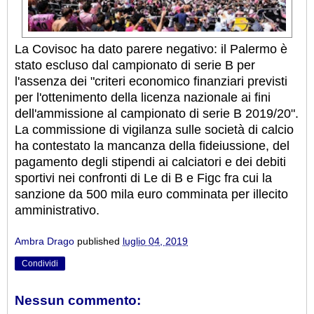
La Covisoc ha dato parere negativo: il Palermo è
stato escluso dal campionato di serie B per
l'assenza dei "criteri economico finanziari previsti
per l'ottenimento della licenza nazionale ai fini
dell'ammissione al campionato di serie B 2019/20".
La commissione di vigilanza sulle società di calcio
ha contestato la mancanza della fideiussione, del
pagamento degli stipendi ai calciatori e dei debiti
sportivi nei confronti di Le di B e Figc fra cui la
sanzione da 500 mila euro comminata per illecito
amministrativo.
Ambra Drago
published
luglio 04, 2019
Condividi
Nessun commento: