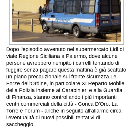
Dopo l'episodio avvenuto nel supermercato Lidl di
viale Regione Siciliana a Palermo, dove alcune
persone avrebbero riempito i carrelli tentando di
fuggire senza pagare questa mattina è già scattato
un piano precauzionale sul fronte sicurezza.Le
Forze dell'Ordine, in particolare XI Reparto Mobile
della Polizia insieme ai Carabinieri e alla Guardia
di Finanza, stanno controllando i più importanti
centri commerciali della città - Conca D'Oro, La
Torre e Forum - anche in seguito all'allarme circa
l'eventualità di nuovi possibili tentativi di
saccheggio.