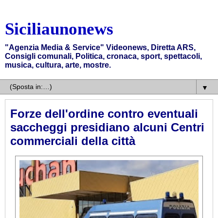
Siciliaunonews
"Agenzia Media & Service" Videonews, Diretta ARS,
Consigli comunali, Politica, cronaca, sport, spettacoli,
musica, cultura, arte, mostre.
▼
Forze dell'ordine contro eventuali
saccheggi presidiano alcuni Centri
commerciali della città