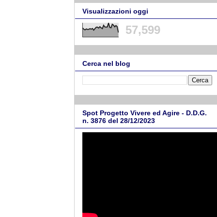
Visualizzazioni oggi
57,599
Cerca nel blog
Spot Progetto Vivere ed Agire - D.D.G.
n. 3876 del 28/12/2023