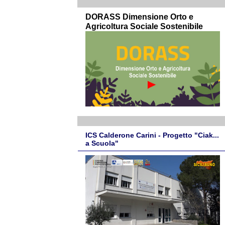
DORASS Dimensione Orto e
Agricoltura Sociale Sostenibile
ICS Calderone Carini - Progetto "Ciak...
a Scuola"