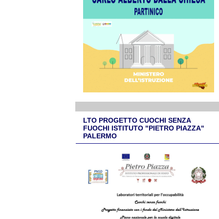
LTO PROGETTO CUOCHI SENZA
FUOCHI ISTITUTO "PIETRO PIAZZA"
PALERMO