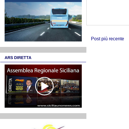
Post più recente
ARS DIRETTA