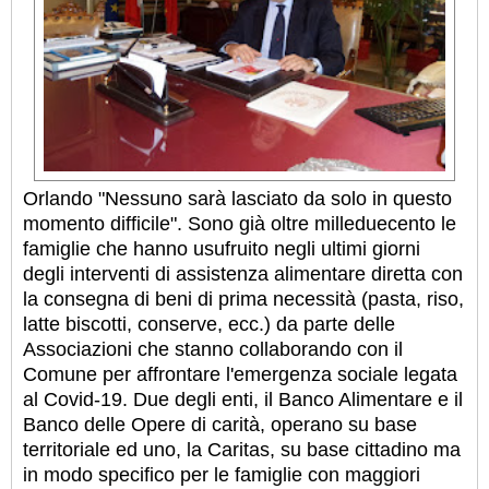
Orlando "Nessuno sarà lasciato da solo in questo
momento difficile". Sono già oltre milleduecento le
famiglie che hanno usufruito negli ultimi giorni
degli interventi di assistenza alimentare diretta con
la consegna di beni di prima necessità (pasta, riso,
latte biscotti, conserve, ecc.) da parte delle
Associazioni che stanno collaborando con il
Comune per affrontare l'emergenza sociale legata
al Covid-19. Due degli enti, il Banco Alimentare e il
Banco delle Opere di carità, operano su base
territoriale ed uno, la Caritas, su base cittadino ma
in modo specifico per le famiglie con maggiori