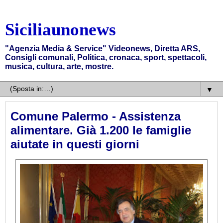
Siciliaunonews
"Agenzia Media & Service" Videonews, Diretta ARS,
Consigli comunali, Politica, cronaca, sport, spettacoli,
musica, cultura, arte, mostre.
▼
Comune Palermo - Assistenza
alimentare. Già 1.200 le famiglie
aiutate in questi giorni