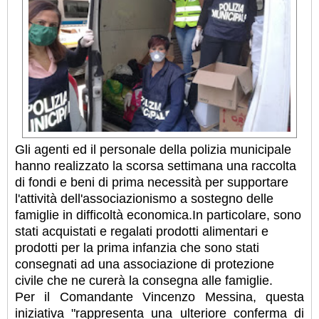
Gli agenti ed il personale della polizia municipale
hanno realizzato la scorsa settimana una raccolta
di fondi e beni di prima necessità per supportare
l'attività dell'associazionismo a sostegno delle
famiglie in difficoltà economica.In particolare, sono
stati acquistati e regalati prodotti alimentari e
prodotti per la prima infanzia che sono stati
consegnati ad una associazione di protezione
civile che ne curerà la consegna alle famiglie.
Per il Comandante Vincenzo Messina, questa
iniziativa "rappresenta una ulteriore conferma di