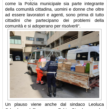
come la Polizia municipale sia parte integrante
della comunità cittadina, uomini e donne che oltre
ad essere lavoratori e agenti, sono prima di tutto
cittadini che partecipano dei problemi della
comunità e si adoperano per risolverli".
Un plauso viene anche dal sindaco Leoluca