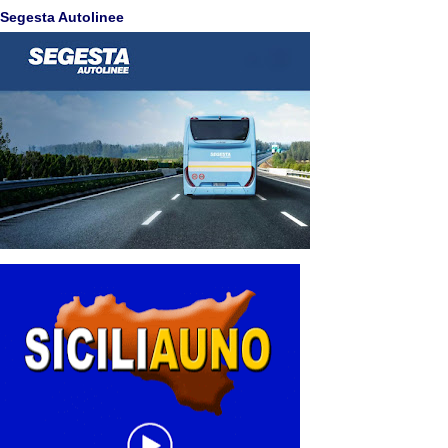
Segesta Autolinee