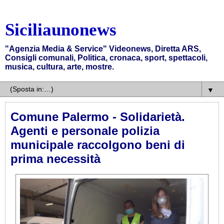
Siciliaunonews
"Agenzia Media & Service" Videonews, Diretta ARS,
Consigli comunali, Politica, cronaca, sport, spettacoli,
musica, cultura, arte, mostre.
▼
Comune Palermo - Solidarietà.
Agenti e personale polizia
municipale raccolgono beni di
prima necessità