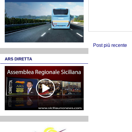
Post più recente
ARS DIRETTA