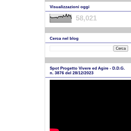
Visualizzazioni oggi
58,021
Cerca nel blog
Spot Progetto Vivere ed Agire - D.D.G.
n. 3876 del 28/12/2023