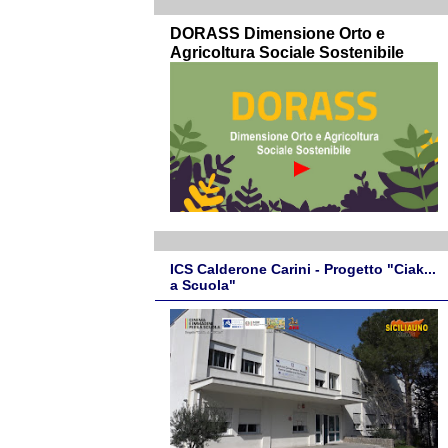
DORASS Dimensione Orto e
Agricoltura Sociale Sostenibile
ICS Calderone Carini - Progetto "Ciak...
a Scuola"