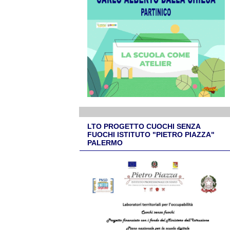
LTO PROGETTO CUOCHI SENZA
FUOCHI ISTITUTO "PIETRO PIAZZA"
PALERMO