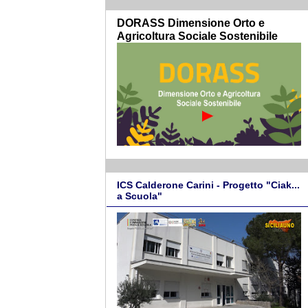
DORASS Dimensione Orto e
Agricoltura Sociale Sostenibile
ICS Calderone Carini - Progetto "Ciak...
a Scuola"