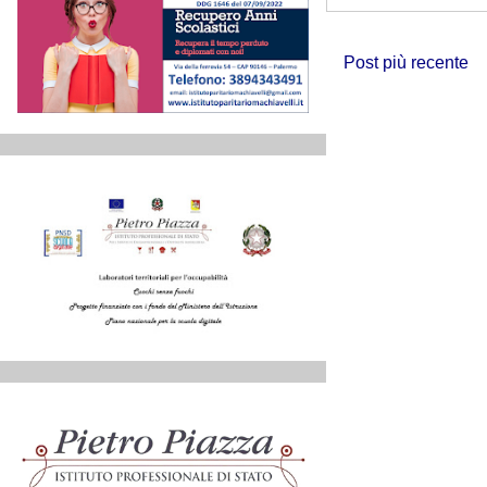
Post più recente