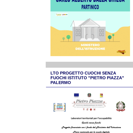
LTO PROGETTO CUOCHI SENZA
FUOCHI ISTITUTO "PIETRO PIAZZA"
PALERMO