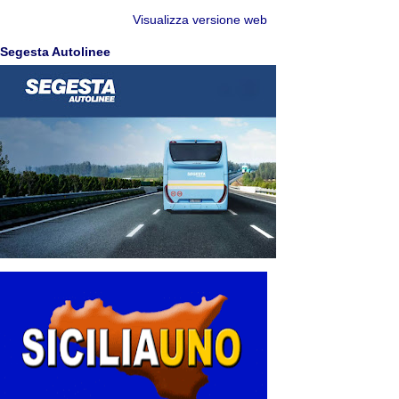
Visualizza versione web
Segesta Autolinee