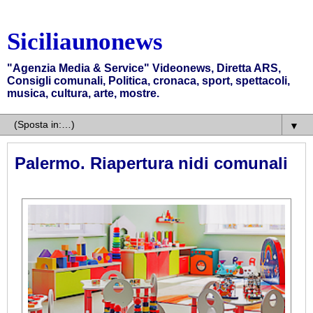
Siciliaunonews
"Agenzia Media & Service" Videonews, Diretta ARS,
Consigli comunali, Politica, cronaca, sport, spettacoli,
musica, cultura, arte, mostre.
▼
Palermo. Riapertura nidi comunali