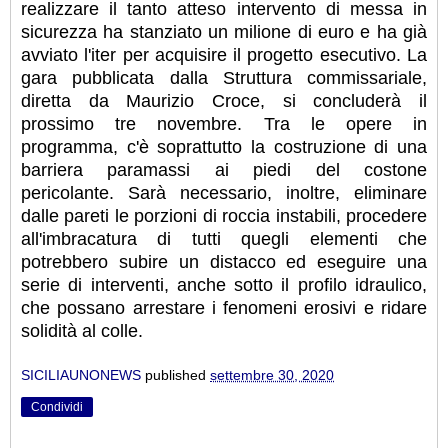
realizzare il tanto atteso intervento di messa in
sicurezza ha stanziato un milione di euro e ha già
avviato l'iter per acquisire il progetto esecutivo. La
gara pubblicata dalla Struttura commissariale,
diretta da Maurizio Croce, si concluderà il
prossimo tre novembre. Tra le opere in
programma, c'è soprattutto la costruzione di una
barriera paramassi ai piedi del costone
pericolante. Sarà necessario, inoltre, eliminare
dalle pareti le porzioni di roccia instabili, procedere
all'imbracatura di tutti quegli elementi che
potrebbero subire un distacco ed eseguire una
serie di interventi, anche sotto il profilo idraulico,
che possano arrestare i fenomeni erosivi e ridare
solidità al colle.
SICILIAUNONEWS
published
settembre 30, 2020
Condividi