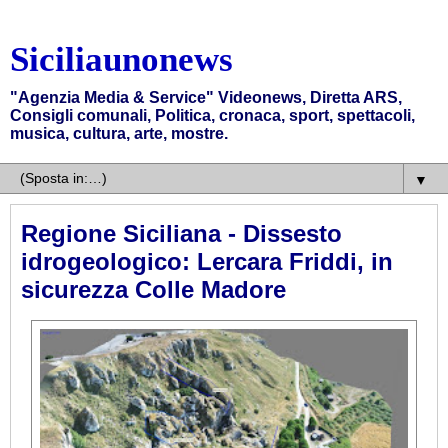
Siciliaunonews
"Agenzia Media & Service" Videonews, Diretta ARS,
Consigli comunali, Politica, cronaca, sport, spettacoli,
musica, cultura, arte, mostre.
▼
Regione Siciliana - Dissesto
idrogeologico: Lercara Friddi, in
sicurezza Colle Madore