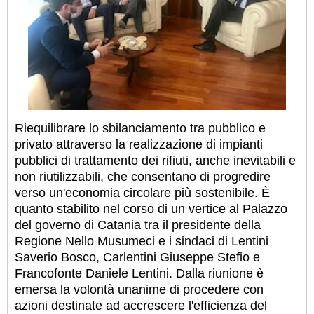
Riequilibrare lo sbilanciamento tra pubblico e
privato attraverso la realizzazione di impianti
pubblici di trattamento dei rifiuti, anche inevitabili e
non riutilizzabili, che consentano di progredire
verso un'economia circolare più sostenibile. È
quanto stabilito nel corso di un vertice al Palazzo
del governo di Catania tra il presidente della
Regione Nello Musumeci e i sindaci di Lentini
Saverio Bosco, Carlentini Giuseppe Stefio e
Francofonte Daniele Lentini. Dalla riunione è
emersa la volontà unanime di procedere con
azioni destinate ad accrescere l'efficienza del