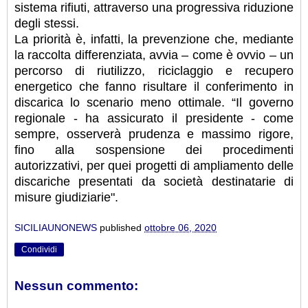
sistema rifiuti, attraverso una progressiva riduzione
degli stessi.
La priorità è, infatti, la prevenzione che, mediante
la raccolta differenziata, avvia – come è ovvio – un
percorso di riutilizzo, riciclaggio e recupero
energetico che fanno risultare il conferimento in
discarica lo scenario meno ottimale. “Il governo
regionale - ha assicurato il presidente - come
sempre, osserverà prudenza e massimo rigore,
fino alla sospensione dei procedimenti
autorizzativi, per quei progetti di ampliamento delle
discariche presentati da società destinatarie di
misure giudiziarie".
SICILIAUNONEWS
published
ottobre 06, 2020
Condividi
Nessun commento: