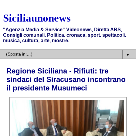
Siciliaunonews
"Agenzia Media & Service" Videonews, Diretta ARS,
Consigli comunali, Politica, cronaca, sport, spettacoli,
musica, cultura, arte, mostre.
▼
Regione Siciliana - Rifiuti: tre
sindaci del Siracusano incontrano
il presidente Musumeci