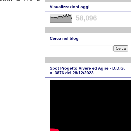
Visualizzazioni oggi
58,096
Cerca nel blog
Spot Progetto Vivere ed Agire - D.D.G.
n. 3876 del 28/12/2023