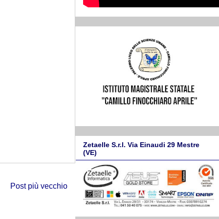
Zetaelle S.r.l. Via Einaudi 29 Mestre
(VE)
Post più vecchio