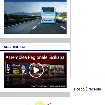
ARS DIRETTA
Post più recente