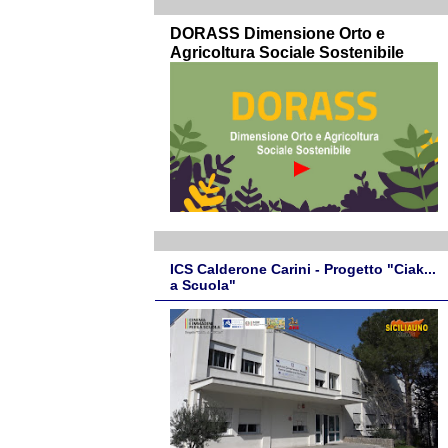
DORASS Dimensione Orto e
Agricoltura Sociale Sostenibile
ICS Calderone Carini - Progetto "Ciak...
a Scuola"