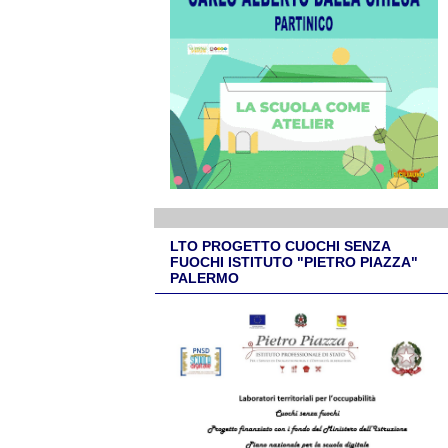
LTO PROGETTO CUOCHI SENZA
FUOCHI ISTITUTO "PIETRO PIAZZA"
PALERMO