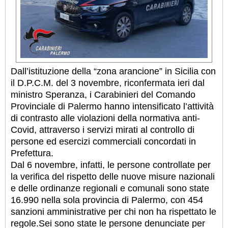
Dall’istituzione della “zona arancione” in Sicilia con
il D.P.C.M. del 3 novembre, riconfermata ieri dal
ministro Speranza, i Carabinieri del Comando
Provinciale di Palermo hanno intensificato l’attività
di contrasto alle violazioni della normativa anti-
Covid, attraverso i servizi mirati al controllo di
persone ed esercizi commerciali concordati in
Prefettura.
Dal 6 novembre, infatti, le persone controllate per
la verifica del rispetto delle nuove misure nazionali
e delle ordinanze regionali e comunali sono state
16.990 nella sola provincia di Palermo, con 454
sanzioni amministrative per chi non ha rispettato le
regole.
Sei sono state le persone denunciate per