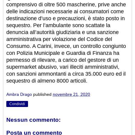
comprensivo di oltre 500 mascherine, prive anche
delle indicazioni necessarie ai consumatori come
destinazione d’uso e precauzioni, è stato posto in
sequestro. Per l’ambulante sono scattate la
denuncia all’autorità giudiziaria e una sanzione
amministrativa per violazione del Codice del
Consumo. A Carini, invece, un controllo congiunto
con Polizia Municipale e Guardia di Finanza ha
permesso di rilevare, a carico del gestore di un
supermarket abusivo, vari illeciti amministrativi,
con sanzioni ammontanti a circa 35.000 euro ed il
sequestro di almeno 8000 articoli.
Ambra Drago
published
novembre 21, 2020
Condividi
Nessun commento:
Posta un commento