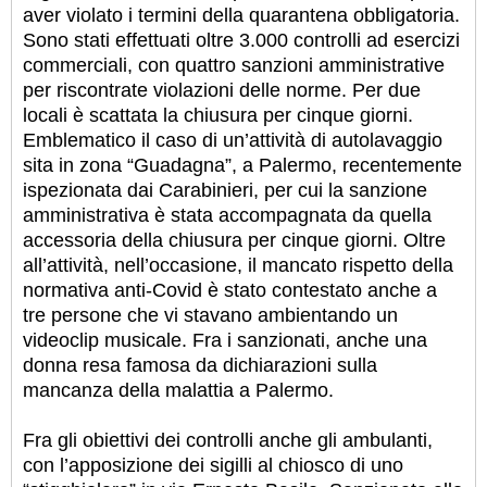
aver violato i termini della quarantena obbligatoria.
Sono stati effettuati oltre 3.000 controlli ad esercizi
commerciali, con quattro sanzioni amministrative
per riscontrate violazioni delle norme. Per due
locali è scattata la chiusura per cinque giorni.
Emblematico il caso di un’attività di autolavaggio
sita in zona “Guadagna”, a Palermo, recentemente
ispezionata dai Carabinieri, per cui la sanzione
amministrativa è stata accompagnata da quella
accessoria della chiusura per cinque giorni. Oltre
all’attività, nell’occasione, il mancato rispetto della
normativa anti-Covid è stato contestato anche a
tre persone che vi stavano ambientando un
videoclip musicale. Fra i sanzionati, anche una
donna resa famosa da dichiarazioni sulla
mancanza della malattia a Palermo.
Fra gli obiettivi dei controlli anche gli ambulanti,
con l’apposizione dei sigilli al chiosco di uno