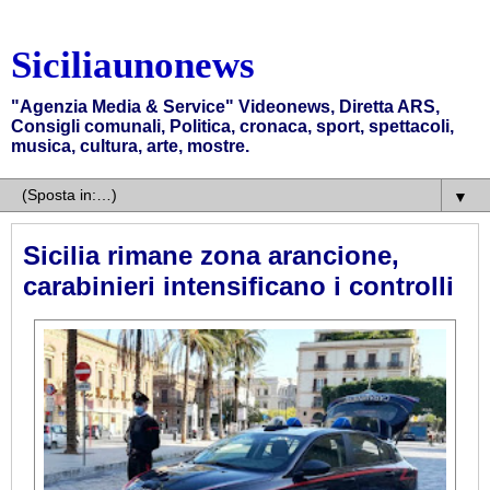
Siciliaunonews
"Agenzia Media & Service" Videonews, Diretta ARS,
Consigli comunali, Politica, cronaca, sport, spettacoli,
musica, cultura, arte, mostre.
▼
Sicilia rimane zona arancione,
carabinieri intensificano i controlli