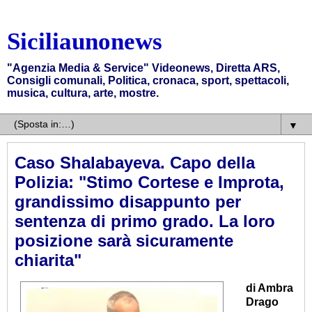
Siciliaunonews
"Agenzia Media & Service" Videonews, Diretta ARS,
Consigli comunali, Politica, cronaca, sport, spettacoli,
musica, cultura, arte, mostre.
▼
Caso Shalabayeva. Capo della
Polizia: "Stimo Cortese e Improta,
grandissimo disappunto per
sentenza di primo grado. La loro
posizione sarà sicuramente
chiarita"
di Ambra
Drago