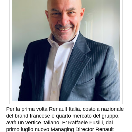
Per la prima volta Renault Italia, costola nazionale
del brand francese e quarto mercato del gruppo,
avrà un vertice italiano. E’ Raffaele Fusilli, dal
primo luglio nuovo Managing Director Renault