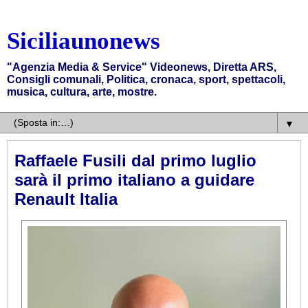
Siciliaunonews
"Agenzia Media & Service" Videonews, Diretta ARS,
Consigli comunali, Politica, cronaca, sport, spettacoli,
musica, cultura, arte, mostre.
▼
Raffaele Fusili dal primo luglio
sarà il primo italiano a guidare
Renault Italia