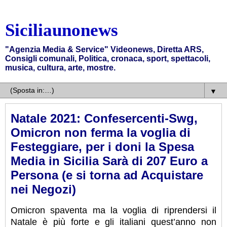
Siciliaunonews
"Agenzia Media & Service" Videonews, Diretta ARS,
Consigli comunali, Politica, cronaca, sport, spettacoli,
musica, cultura, arte, mostre.
▼
Natale 2021: Confesercenti-Swg,
Omicron non ferma la voglia di
Festeggiare, per i doni la Spesa
Media in Sicilia Sarà di 207 Euro a
Persona (e si torna ad Acquistare
nei Negozi)
Omicron spaventa ma la voglia di riprendersi il
Natale è più forte e gli italiani quest’anno non