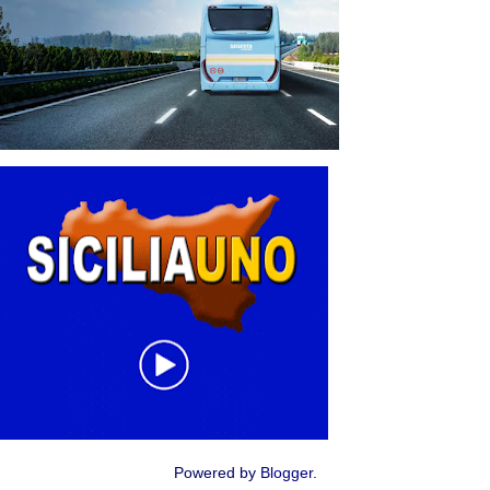
Powered by
Blogger
.