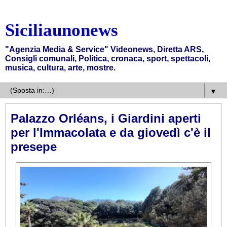
Siciliaunonews
"Agenzia Media & Service" Videonews, Diretta ARS,
Consigli comunali, Politica, cronaca, sport, spettacoli,
musica, cultura, arte, mostre.
▼
Palazzo Orléans, i Giardini aperti
per l'Immacolata e da giovedì c'è il
presepe