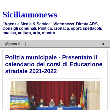
Siciliaunonews
"Agenzia Media & Service" Videonews, Diretta ARS,
Consigli comunali, Politica, cronaca, sport, spettacoli,
musica, cultura, arte, mostre.
▼
Polizia municipale - Presentato il
calendario dei corsi di Educazione
stradale 2021-2022