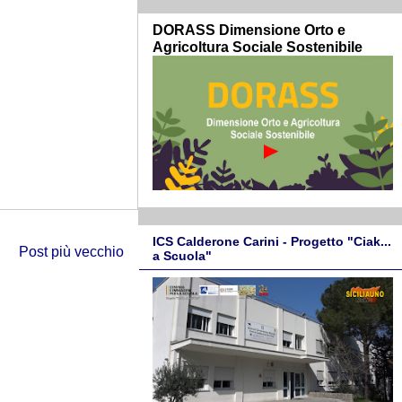
DORASS Dimensione Orto e
Agricoltura Sociale Sostenibile
ICS Calderone Carini - Progetto "Ciak...
Post più vecchio
a Scuola"