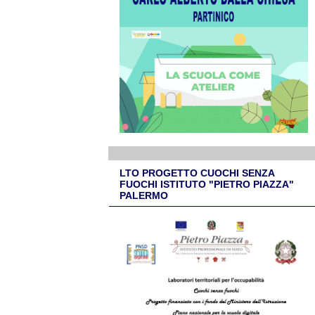
LTO PROGETTO CUOCHI SENZA
FUOCHI ISTITUTO "PIETRO PIAZZA"
PALERMO