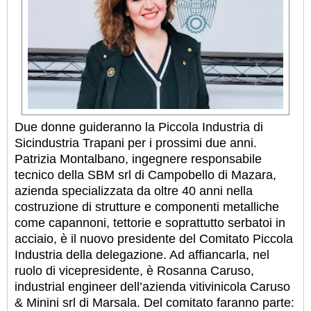
Due donne guideranno la Piccola Industria di
Sicindustria Trapani per i prossimi due anni.
Patrizia Montalbano, ingegnere responsabile
tecnico della SBM srl di Campobello di Mazara,
azienda specializzata da oltre 40 anni nella
costruzione di strutture e componenti metalliche
come capannoni, tettorie e soprattutto serbatoi in
acciaio, è il nuovo presidente del Comitato Piccola
Industria della delegazione. Ad affiancarla, nel
ruolo di vicepresidente, è Rosanna Caruso,
industrial engineer dell’azienda vitivinicola Caruso
& Minini srl di Marsala. Del comitato faranno parte: