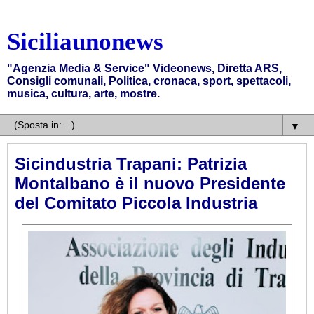
Siciliaunonews
"Agenzia Media & Service" Videonews, Diretta ARS,
Consigli comunali, Politica, cronaca, sport, spettacoli,
musica, cultura, arte, mostre.
▼
Sicindustria Trapani: Patrizia
Montalbano è il nuovo Presidente
del Comitato Piccola Industria