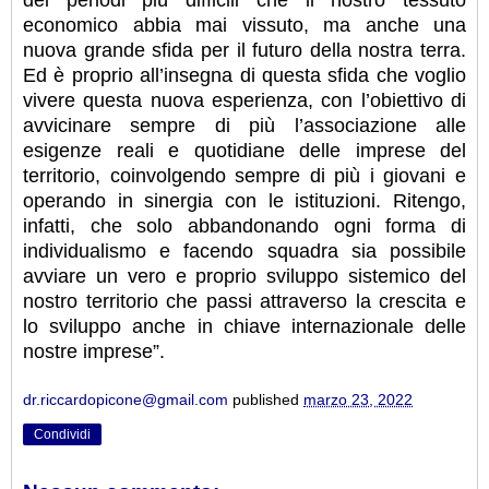
economico abbia mai vissuto, ma anche una
nuova grande sfida per il futuro della nostra terra.
Ed è proprio all’insegna di questa sfida che voglio
vivere questa nuova esperienza, con l’obiettivo di
avvicinare sempre di più l’associazione alle
esigenze reali e quotidiane delle imprese del
territorio, coinvolgendo sempre di più i giovani e
operando in sinergia con le istituzioni. Ritengo,
infatti, che solo abbandonando ogni forma di
individualismo e facendo squadra sia possibile
avviare un vero e proprio sviluppo sistemico del
nostro territorio che passi attraverso la crescita e
lo sviluppo anche in chiave internazionale delle
nostre imprese”.
dr.riccardopicone@gmail.com
published
marzo 23, 2022
Condividi