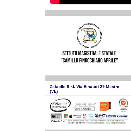
Zetaelle S.r.l. Via Einaudi 29 Mestre
(VE)