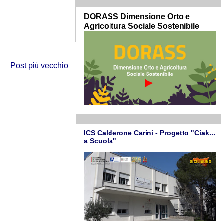
DORASS Dimensione Orto e
Agricoltura Sociale Sostenibile
Post più vecchio
ICS Calderone Carini - Progetto "Ciak...
a Scuola"