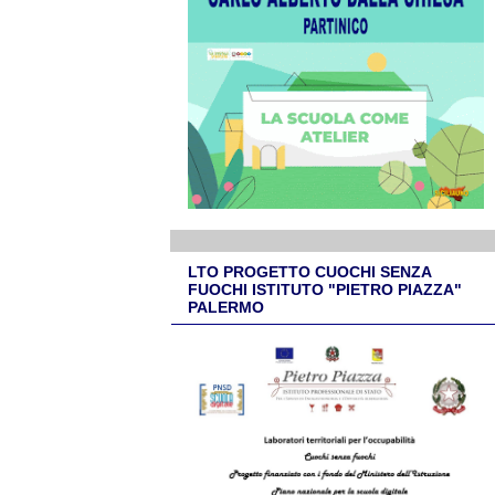
LTO PROGETTO CUOCHI SENZA
FUOCHI ISTITUTO "PIETRO PIAZZA"
PALERMO