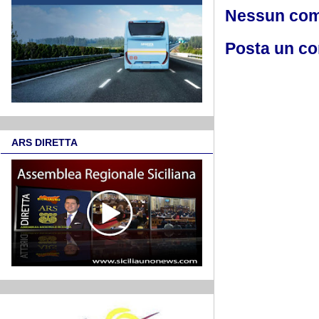
Nessun co
Posta un c
ARS DIRETTA