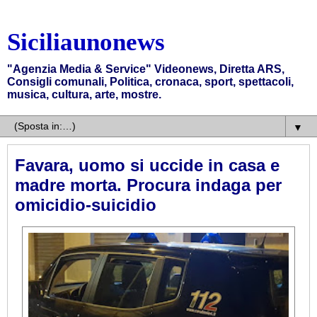
Siciliaunonews
"Agenzia Media & Service" Videonews, Diretta ARS,
Consigli comunali, Politica, cronaca, sport, spettacoli,
musica, cultura, arte, mostre.
▼
Favara, uomo si uccide in casa e
madre morta. Procura indaga per
omicidio-suicidio