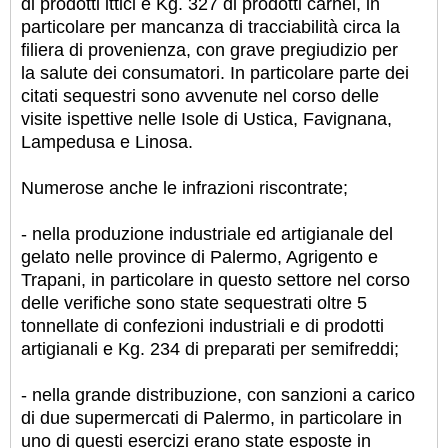
di prodotti ittici e Kg. 327 di prodotti carnei, in
particolare per mancanza di tracciabilità circa la
filiera di provenienza, con grave pregiudizio per
la salute dei consumatori. In particolare parte dei
citati sequestri sono avvenute nel corso delle
visite ispettive nelle Isole di Ustica, Favignana,
Lampedusa e Linosa.
Numerose anche le infrazioni riscontrate;
- nella produzione industriale ed artigianale del
gelato nelle province di Palermo, Agrigento e
Trapani, in particolare in questo settore nel corso
delle verifiche sono state sequestrati oltre 5
tonnellate di confezioni industriali e di prodotti
artigianali e Kg. 234 di preparati per semifreddi;
- nella grande distribuzione, con sanzioni a carico
di due supermercati di Palermo, in particolare in
uno di questi esercizi erano state esposte in