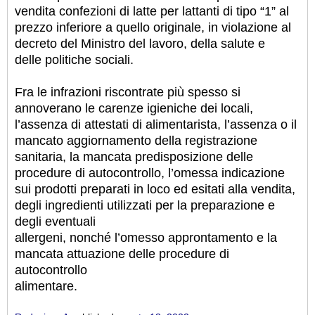
vendita confezioni di latte per lattanti di tipo “1” al
prezzo inferiore a quello originale, in violazione al
decreto del Ministro del lavoro, della salute e
delle politiche sociali.
Fra le infrazioni riscontrate più spesso si
annoverano le carenze igieniche dei locali,
l’assenza di attestati di alimentarista, l’assenza o il
mancato aggiornamento della registrazione
sanitaria, la mancata predisposizione delle
procedure di autocontrollo, l’omessa indicazione
sui prodotti preparati in loco ed esitati alla vendita,
degli ingredienti utilizzati per la preparazione e
degli eventuali
allergeni, nonché l’omesso approntamento e la
mancata attuazione delle procedure di
autocontrollo
alimentare.