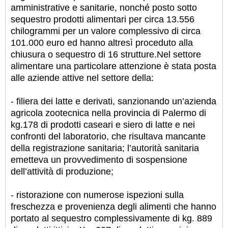
amministrative e sanitarie, nonché posto sotto
sequestro prodotti alimentari per circa 13.556
chilogrammi per un valore complessivo di circa
101.000 euro ed hanno altresì proceduto alla
chiusura o sequestro di 16 strutture.
Nel settore
alimentare una particolare attenzione è stata posta
alle aziende attive nel settore della:
- filiera dei latte e derivati, sanzionando un’azienda
agricola zootecnica nella provincia di Palermo di
kg.178 di prodotti caseari e siero di latte e nei
confronti del laboratorio, che risultava mancante
della registrazione sanitaria; l’autorità sanitaria
emetteva un provvedimento di sospensione
dell’attività di produzione;
- ristorazione con numerose ispezioni sulla
freschezza e provenienza degli alimenti che hanno
portato al sequestro complessivamente di kg. 889