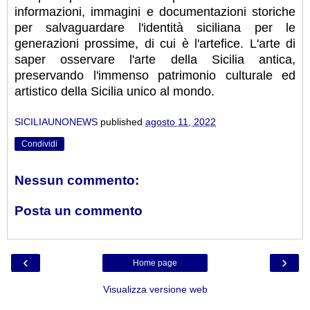
informazioni, immagini e documentazioni storiche
per salvaguardare l'identità siciliana per le
generazioni prossime, di cui è l'artefice. L'arte di
saper osservare l'arte della Sicilia antica,
preservando l'immenso patrimonio culturale ed
artistico della Sicilia unico al mondo.
SICILIAUNONEWS
published
agosto 11, 2022
Condividi
Nessun commento:
Posta un commento
‹
›
Home page
Visualizza versione web