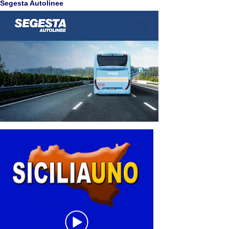
Segesta Autolinee