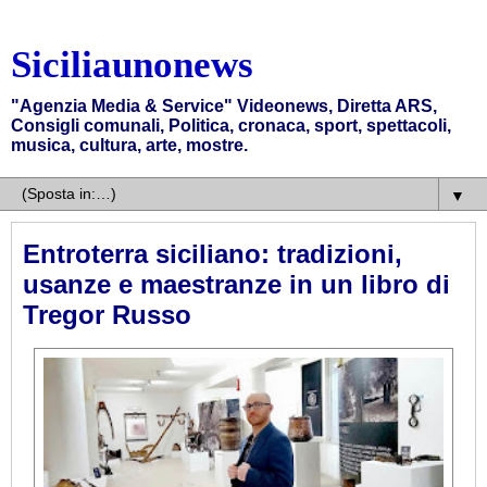
Siciliaunonews
"Agenzia Media & Service" Videonews, Diretta ARS,
Consigli comunali, Politica, cronaca, sport, spettacoli,
musica, cultura, arte, mostre.
▼
Entroterra siciliano: tradizioni,
usanze e maestranze in un libro di
Tregor Russo