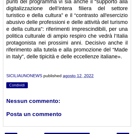
punti del programma vi sia anche il “supporto alla
digitalizzazione dell’intera filiera del settore
turistico e della cultura” e il “contrasto all'esercizio
abusivo delle professioni e delle attività del turismo
e della cultura”: riferimenti imprescindibili, per una
politica culturale di ampio respiro che vedrà l’Italia
protagonista nei prossimi anni. Decisivo anche il
riferimento alla tutela e alla promozione del “Made
in Italy”, delle tipicità e delle eccellenze italiane».
SICILIAUNONEWS
published
agosto 12, 2022
Condividi
Nessun commento:
Posta un commento