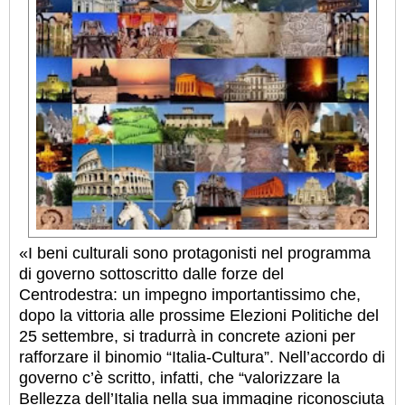
«I beni culturali sono protagonisti nel programma
di governo sottoscritto dalle forze del
Centrodestra: un impegno importantissimo che,
dopo la vittoria alle prossime Elezioni Politiche del
25 settembre, si tradurrà in concrete azioni per
rafforzare il binomio “Italia-Cultura”. Nell’accordo di
governo c’è scritto, infatti, che “valorizzare la
Bellezza dell’Italia nella sua immagine riconosciuta