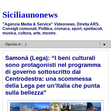
Siciliaunonews
"Agenzia Media & Service" Videonews, Diretta ARS,
Consigli comunali, Politica, cronaca, sport, spettacoli,
musica, cultura, arte, mostre.
▼
Samonà (Lega): “I beni culturali
sono protagonisti nel programma
di governo sottoscritto dal
Centrodestra: una scommessa
della Lega per un’Italia che punta
sulla bellezza”