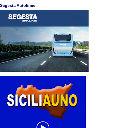
Segesta Autolinee