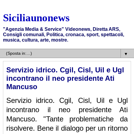
Siciliaunonews
"Agenzia Media & Service" Videonews, Diretta ARS,
Consigli comunali, Politica, cronaca, sport, spettacoli,
musica, cultura, arte, mostre.
▼
Servizio idrico. Cgil, Cisl, Uil e Ugl
incontrano il neo presidente Ati
Mancuso
Servizio idrico. Cgil, Cisl, Uil e Ugl
incontrano il neo presidente Ati
Mancuso. "Tante problematiche da
risolvere. Bene il dialogo per un ritorno