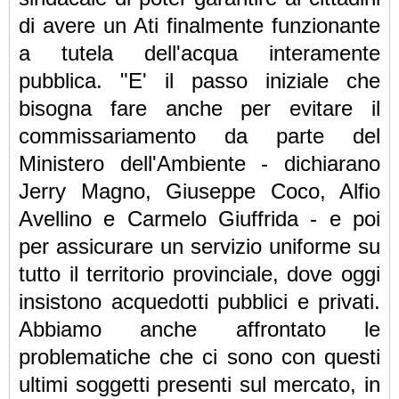
di avere un Ati finalmente funzionante
a tutela dell'acqua interamente
pubblica. "E' il passo iniziale che
bisogna fare anche per evitare il
commissariamento da parte del
Ministero dell'Ambiente - dichiarano
Jerry Magno, Giuseppe Coco, Alfio
Avellino e Carmelo Giuffrida - e poi
per assicurare un servizio uniforme su
tutto il territorio provinciale, dove oggi
insistono acquedotti pubblici e privati.
Abbiamo anche affrontato le
problematiche che ci sono con questi
ultimi soggetti presenti sul mercato, in