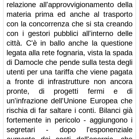
relazione all'approvvigionamento della
materia prima ed anche al trasporto
con la concorrenza che si sta creando
con i gestori pubblici all'interno delle
città. C'è in ballo anche la questione
legata alla rete fognaria, vista la spada
di Damocle che pende sulla testa degli
utenti per una tariffa che viene pagata
a fronte di infrastrutture non ancora
pronte, di progetti fermi e di
un'infrazione dell'Unione Europea che
rischia di far saltare i conti. Bilanci già
fortemente in pericolo - aggiungono i
segretari - dopo l'esponenziale