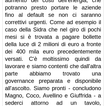
aumento dei costi dell'energia, che
potranno presto portare le aziende
fino al default se non ci saranno
correttivi urgenti. Come ad esempio il
caso della Sidra che nel giro di pochi
mesi si è trovata a pagare bollette
della luce di 2 milioni di euro a fronte
dei 400 mila euro precedentemente
versati. C'è moltissimo quindi da
lavorare e siamo contenti che dall'altra
parte abbiamo trovato una
governance preparata e disponibile
all'ascolto. Siamo pronti - concludono
Magno, Coco, Avellino e Giuffrida - a
sederci attorno ad un tavolo,