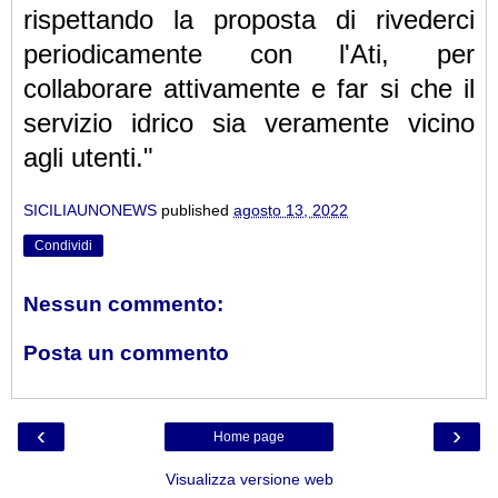
rispettando la proposta di rivederci
periodicamente con l'Ati, per
collaborare attivamente e far si che il
servizio idrico sia veramente vicino
agli utenti."
SICILIAUNONEWS
published
agosto 13, 2022
Condividi
Nessun commento:
Posta un commento
‹
›
Home page
Visualizza versione web