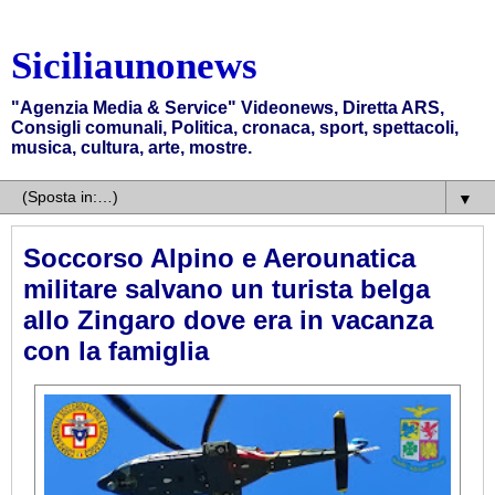
Siciliaunonews
"Agenzia Media & Service" Videonews, Diretta ARS,
Consigli comunali, Politica, cronaca, sport, spettacoli,
musica, cultura, arte, mostre.
▼
Soccorso Alpino e Aerounatica
militare salvano un turista belga
allo Zingaro dove era in vacanza
con la famiglia