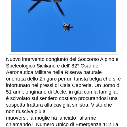
Nuovo intervento congiunto del Soccorso Alpino e
Speleologico Siciliano e dell' 82° Csar dell'
Aeronautica Militare nella Riserva naturale
orientata dello Zingaro per un turista belga che si è
infortunato nei pressi di Cala Capreria. Un uomo di
51 anni, originario di Uccle, in gita con la famiglia,
è scivolato sul sentiero costiero procurandosi una
sospetta frattura alla caviglia sinistra. Visto che
non riusciva più a
muoversi, la moglie ha lanciato l'allarme
chiamando il Numero Unico di Emergenza 112.
La