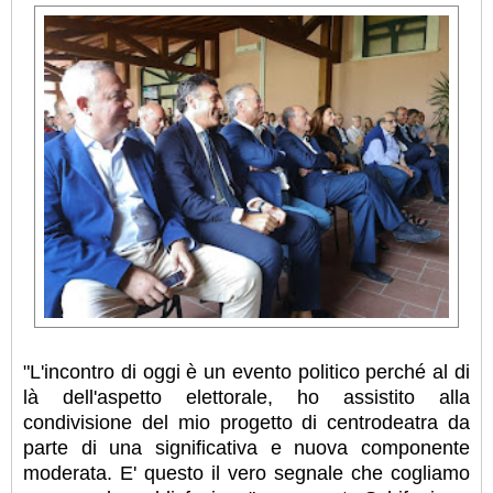
"L'incontro di oggi è un evento politico perché al di
là dell'aspetto elettorale, ho assistito alla
condivisione del mio progetto di centrodeatra da
parte di una significativa e nuova componente
moderata. E' questo il vero segnale che cogliamo