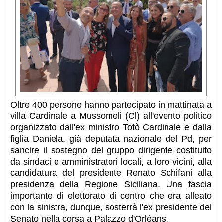
Oltre 400 persone hanno partecipato in mattinata a
villa Cardinale a Mussomeli (Cl) all'evento politico
organizzato dall'ex ministro Totò Cardinale e dalla
figlia Daniela, già deputata nazionale del Pd, per
sancire il sostegno del gruppo dirigente costituito
da sindaci e amministratori locali, a loro vicini, alla
candidatura del presidente Renato Schifani alla
presidenza della Regione Siciliana.
Una fascia
importante di elettorato di centro che era alleato
con la sinistra, dunque, sosterrà l'ex presidente del
Senato nella corsa a Palazzo d'Orlèans.