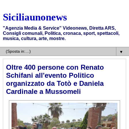
Siciliaunonews
"Agenzia Media & Service" Videonews, Diretta ARS,
Consigli comunali, Politica, cronaca, sport, spettacoli,
musica, cultura, arte, mostre.
▼
Oltre 400 persone con Renato
Schifani all'evento Politico
organizzato da Totò e Daniela
Cardinale a Mussomeli